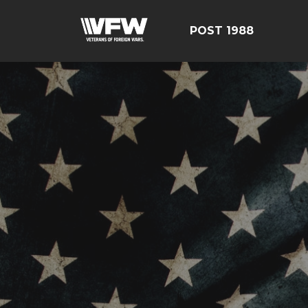
POST 1988