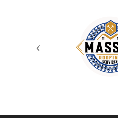
Previous