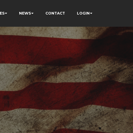
ES
NEWS
CONTACT
LOGIN